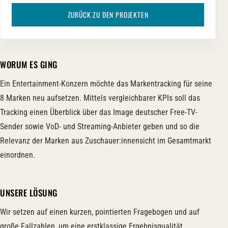
ZURÜCK ZU DEN PROJEKTEN
WORUM ES GING
Ein Entertainment-Konzern möchte das Markentracking für seine
8 Marken neu aufsetzen. Mittels vergleichbarer KPIs soll das
Tracking einen Überblick über das Image deutscher Free-TV-
Sender sowie VoD- und Streaming-Anbieter geben und so die
Relevanz der Marken aus Zuschauer:innensicht im Gesamtmarkt
einordnen.
UNSERE LÖSUNG
Wir setzen auf einen kurzen, pointierten Fragebogen und auf
große Fallzahlen, um eine erstklassige Ergebnisqualität