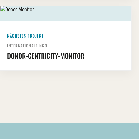
NÄCHSTES PROJEKT
INTERNATIONALE NGO
DONOR-CENTRICITY-MONITOR