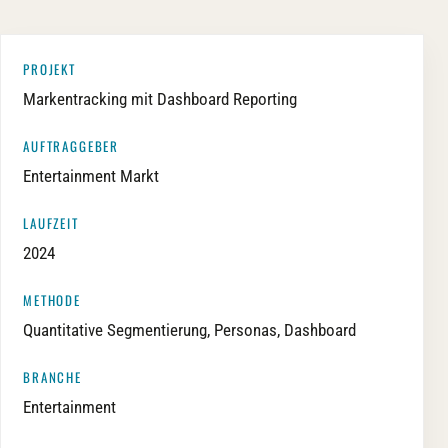
PROJEKT
Markentracking mit Dashboard Reporting
AUFTRAGGEBER
Entertainment Markt
LAUFZEIT
2024
METHODE
Quantitative Segmentierung, Personas, Dashboard
BRANCHE
Entertainment