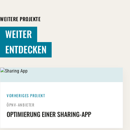
WEITERE PROJEKTE
WEITER
ENTDECKEN
VORHERIGES PROJEKT
ÖPNV-ANBIETER
OPTIMIERUNG EINER SHARING-APP