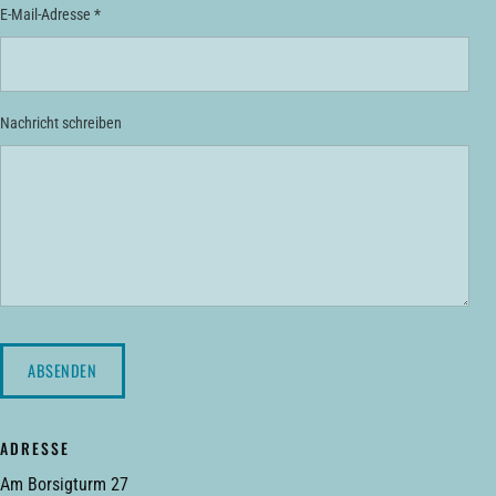
E-Mail-Adresse *
Nachricht schreiben
ABSENDEN
ADRESSE
Am Borsigturm 27