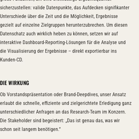
sicherzustellen: valide Datenpunkte, das Aufdecken signifikanter
Unterschiede über die Zeit und die Möglichkeit, Ergebnisse
gezielt auf einzelne Zielgruppen herunterzubrechen. Um diesen
Datenschatz auch wirklich heben zu können, setzen wir auf
interaktive Dashboard-Reporting-Lösungen für die Analyse und
die Visualisierung der Ergebnisse – direkt exportierbar ins
Kunden-CD.
DIE WIRKUNG
Ob Vorstandspräsentation oder Brand-Deepdives, unser Ansatz
erlaubt die schnelle, effiziente und zielgerichtete Erledigung ganz
unterschiedlicher Anfragen an das Research-Team im Konzern.
Die Stakeholder sind begeistert: „Das ist genau das, was wir
schon seit langem benötigen.“