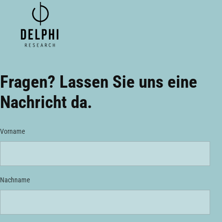
Fragen? Lassen Sie uns eine
Nachricht da.
Vorname
Nachname